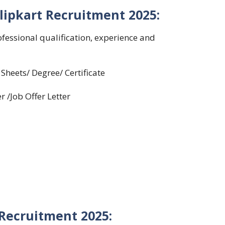
lipkart
Recruitment 2025:
fessional qualification, experience and
Sheets/ Degree/ Certificate
r /Job Offer Letter
 Recruitment 2025: