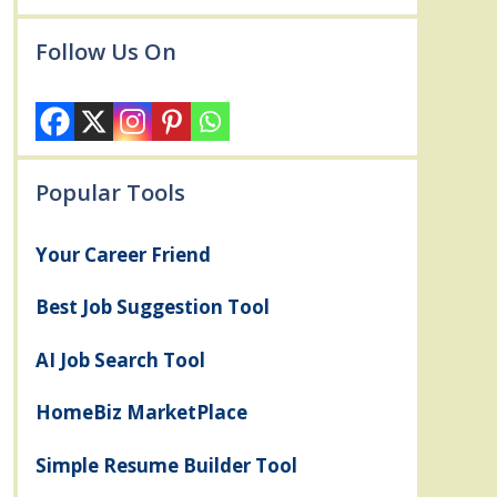
Follow Us On
Popular Tools
Your Career Friend
Best Job Suggestion Tool
AI Job Search Tool
HomeBiz MarketPlace
Simple Resume Builder Tool