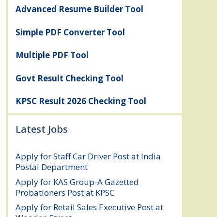
Advanced Resume Builder Tool
Simple PDF Converter Tool
Multiple PDF Tool
Govt Result Checking Tool
KPSC Result 2026 Checking Tool
Latest Jobs
Apply for Staff Car Driver Post at India
Postal Department
August 6, 2026
Apply for KAS Group-A Gazetted
Probationers Post at KPSC
August 6, 2026
Apply for Retail Sales Executive Post at