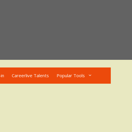
in
Careerlive Talents
Popular Tools