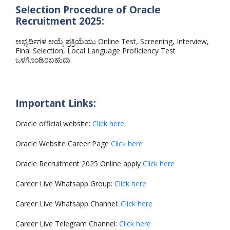
Selection Procedure of Oracle
Recruitment 2025:
ಅಭ್ಯರ್ಥಿಗಳ ಆಯ್ಕೆ ಪ್ರಕ್ರಿಯೆಯು Online Test, Screening, Interview,
Final Selection, Local Language Proficiency Test
ಒಳಗೊಂಡಿರಬಹುದು.
Important Links:
Oracle official website:
Click here
Oracle Website Career Page
Click here
Oracle Recruitment 2025 Online apply
Click here
Career Live Whatsapp Group:
Click here
Career Live Whatsapp Channel:
Click here
Career Live Telegram Channel:
Click here