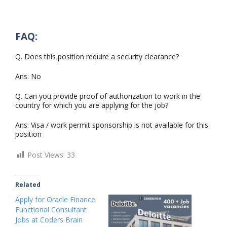
FAQ:
Q. Does this position require a security clearance?
Ans: No
Q. Can you provide proof of authorization to work in the
country for which you are applying for the job?
Ans: Visa / work permit sponsorship is not available for this
position
Post Views:
33
Related
Apply for Oracle Finance
Functional Consultant
Jobs at Coders Brain