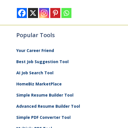
Popular Tools
Your Career Friend
Best Job Suggestion Tool
AI Job Search Tool
HomeBiz MarketPlace
Simple Resume Builder Tool
Advanced Resume Builder Tool
Simple PDF Converter Tool