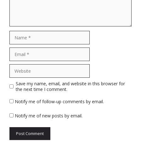
Name
Email
Website
Save my name, email, and website in this browser for
the next time I comment.
Notify me of follow-up comments by email.
Notify me of new posts by email.