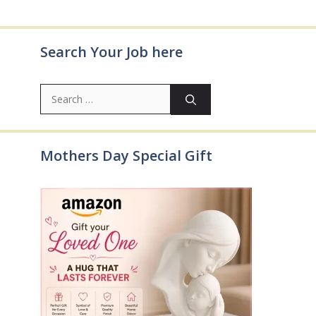
Search Your Job here
Search
for:
Mothers Day Special Gift