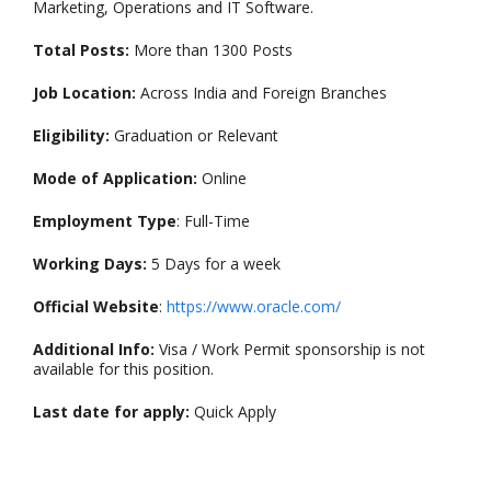
Marketing, Operations and IT Software.
Total Posts:
More than 1300 Posts
Job Location:
Across India and Foreign Branches
Eligibility:
Graduation or Relevant
Mode of Application:
Online
Employment Type
: Full-Time
Working Days:
5 Days for a week
Official Website
:
https://www.oracle.com/
Additional Info:
Visa / Work Permit sponsorship is not
available for this position.
Last date for apply:
Quick Apply