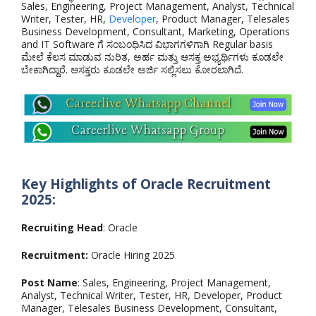
Sales, Engineering, Project Management, Analyst, Technical
Writer, Tester, HR,
Developer
, Product Manager, Telesales
Business Development, Consultant, Marketing, Operations
and IT Software ಗೆ ಸಂಬಂಧಿಸಿದ ವಿಭಾಗಗಳಿಗಾಗಿ Regular basis
ಮೇಲೆ ಕೆಲಸ ಮಾಡುವ ನುರಿತ, ಅರ್ಹ ಮತ್ತು ಆಸಕ್ತ ಅಭ್ಯರ್ಥಿಗಳು ಕೂಡಲೇ
ಬೇಕಾಗಿದ್ದಾರೆ. ಆಸಕ್ತರು ಕೂಡಲೇ ಅರ್ಜಿ ಸಲ್ಲಿಸಲು ಕೋರಲಾಗಿದೆ.
Key Highlights of Oracle Recruitment
2025:
Recruiting Head
: Oracle
Recruitment:
Oracle Hiring 2025
Post Name
: Sales, Engineering, Project Management,
Analyst, Technical Writer, Tester, HR, Developer, Product
Manager, Telesales Business Development, Consultant,