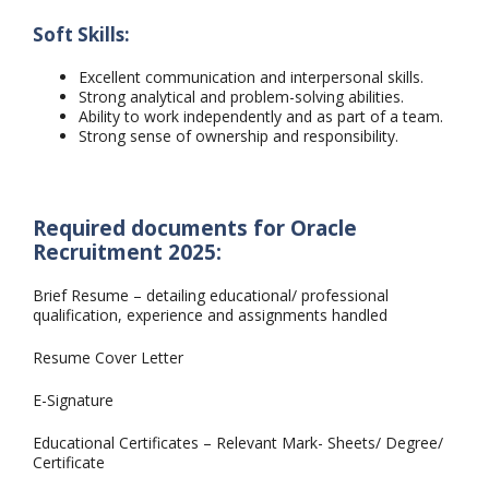
Soft Skills:
Excellent communication and interpersonal skills.
Strong analytical and problem-solving abilities.
Ability to work independently and as part of a team.
Strong sense of ownership and responsibility.
Required documents for Oracle
Recruitment 2025:
Brief Resume – detailing educational/ professional
qualification, experience and assignments handled
Resume Cover Letter
E-Signature
Educational Certificates – Relevant Mark- Sheets/ Degree/
Certificate