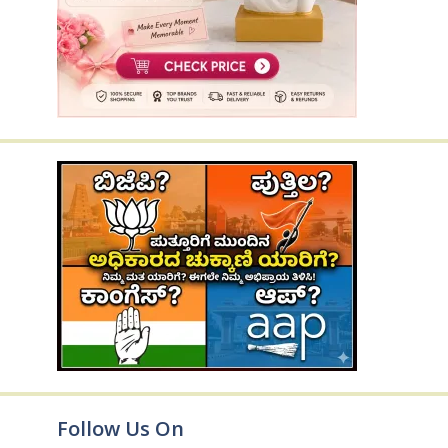
Follow Us On